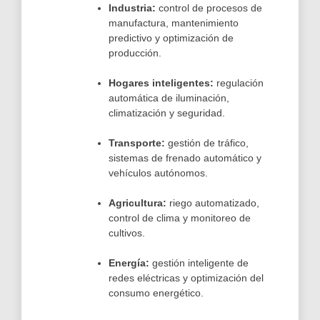
Industria:
control de procesos de
manufactura, mantenimiento
predictivo y optimización de
producción.
Hogares inteligentes:
regulación
automática de iluminación,
climatización y seguridad.
Transporte:
gestión de tráfico,
sistemas de frenado automático y
vehículos autónomos.
Agricultura:
riego automatizado,
control de clima y monitoreo de
cultivos.
Energía:
gestión inteligente de
redes eléctricas y optimización del
consumo energético.