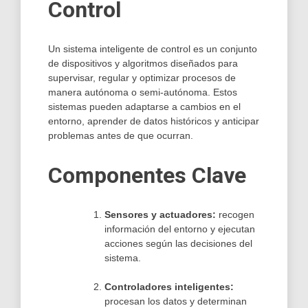
Control
Un sistema inteligente de control es un conjunto
de dispositivos y algoritmos diseñados para
supervisar, regular y optimizar procesos de
manera autónoma o semi-autónoma. Estos
sistemas pueden adaptarse a cambios en el
entorno, aprender de datos históricos y anticipar
problemas antes de que ocurran.
Componentes Clave
Sensores y actuadores:
recogen
información del entorno y ejecutan
acciones según las decisiones del
sistema.
Controladores inteligentes:
procesan los datos y determinan