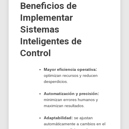
Beneficios de
Implementar
Sistemas
Inteligentes de
Control
Mayor eficiencia operativa:
optimizan recursos y reducen
desperdicios.
Automatización y precisión:
minimizan errores humanos y
maximizan resultados.
Adaptabilidad:
se ajustan
automáticamente a cambios en el