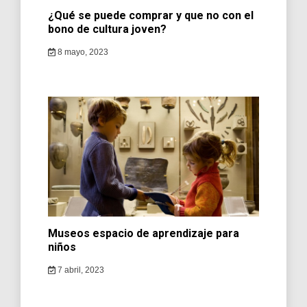
¿Qué se puede comprar y que no con el
bono de cultura joven?
8 mayo, 2023
Museos espacio de aprendizaje para
niños
7 abril, 2023