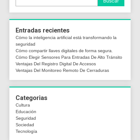
Buscar
Entradas recientes
Cómo la inteligencia artificial está transformando la
seguridad
Cómo compartir llaves digitales de forma segura.
Cómo Elegir Sensores Para Entradas De Alto Tránsito
Ventajas Del Registro Digital De Accesos
Ventajas Del Monitoreo Remoto De Cerraduras
Categorias
Cultura
Educación
Seguridad
Sociedad
Tecnología