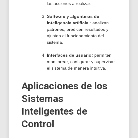
las acciones a realizar.
Software y algoritmos de
inteligencia artificial:
analizan
patrones, predicen resultados y
ajustan el funcionamiento del
sistema.
Interfaces de usuario:
permiten
monitorear, configurar y supervisar
el sistema de manera intuitiva.
Aplicaciones de los
Sistemas
Inteligentes de
Control