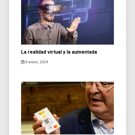
La realidad virtual y la aumentada
9 enero, 2024