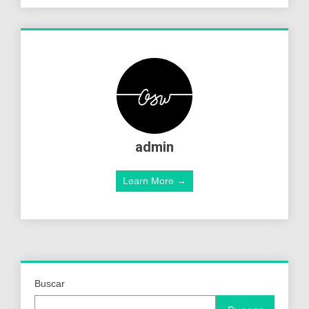
admin
Learn More →
Buscar