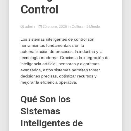
Control
admin
25 enero, 2026
in
Cultura
- 1 Minute
Los sistemas inteligentes de control son
herramientas fundamentales en la
automatización de procesos, la industria y la
tecnología moderna. Gracias a la integración de
inteligencia artificial, sensores y algoritmos
avanzados, estos sistemas permiten tomar
decisiones precisas, optimizar recursos y
mejorar la eficiencia operativa.
Qué Son los
Sistemas
Inteligentes de