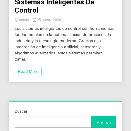
Sistemas Inteligentes De
Control
admin
25 enero, 2026
Los sistemas inteligentes de control son herramientas
fundamentales en la automatización de procesos, la
industria y la tecnología moderna. Gracias a la
integración de inteligencia artificial, sensores y
algoritmos avanzados, estos sistemas permiten
tomar...
Read More
Buscar
Buscar