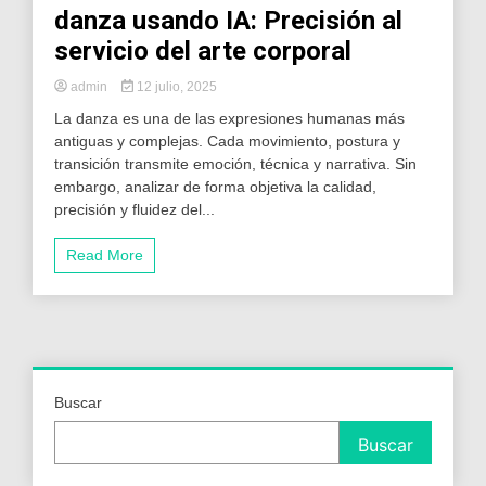
danza usando IA: Precisión al
servicio del arte corporal
admin
12 julio, 2025
La danza es una de las expresiones humanas más
antiguas y complejas. Cada movimiento, postura y
transición transmite emoción, técnica y narrativa. Sin
embargo, analizar de forma objetiva la calidad,
precisión y fluidez del...
Read More
Buscar
Buscar