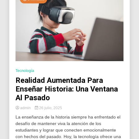
Tecnología
Realidad Aumentada Para
Enseñar Historia: Una Ventana
Al Pasado
admin
26 julio, 2025
La enseñanza de la historia siempre ha enfrentado el
desafío de mantener viva la atención de los
estudiantes y lograr que conecten emocionalmente
con hechos del pasado. Hoy, la tecnología ofrece una