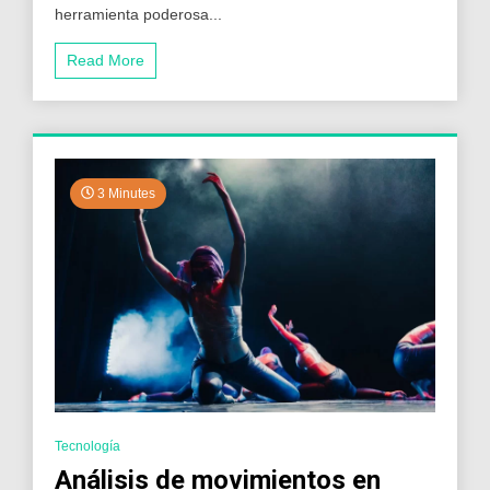
herramienta poderosa...
Read More
3 Minutes
Tecnología
Análisis de movimientos en