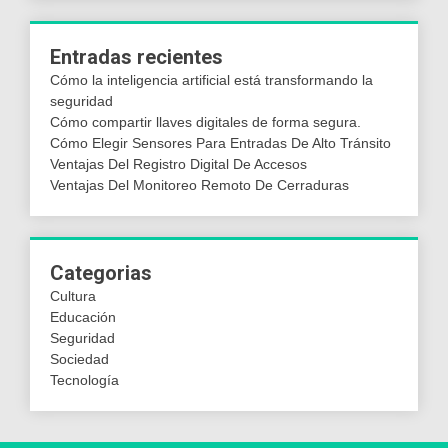
Entradas recientes
Cómo la inteligencia artificial está transformando la
seguridad
Cómo compartir llaves digitales de forma segura.
Cómo Elegir Sensores Para Entradas De Alto Tránsito
Ventajas Del Registro Digital De Accesos
Ventajas Del Monitoreo Remoto De Cerraduras
Categorias
Cultura
Educación
Seguridad
Sociedad
Tecnología